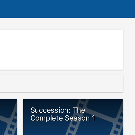
Succession: The
Complete Season 1