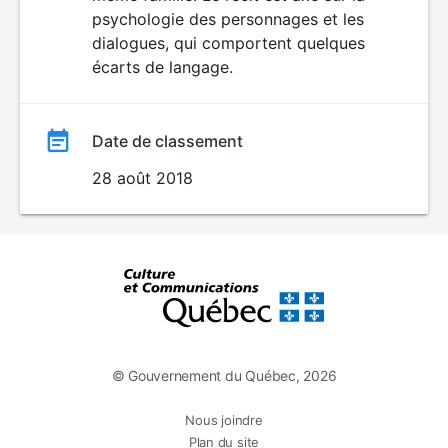
psychologie des personnages et les
dialogues, qui comportent quelques
écarts de langage.
Date de classement
28 août 2018
© Gouvernement du Québec, 2026
Nous joindre
Plan du site