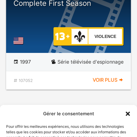
Complete First Season
VIOLENCE
1997
Série télévisée d'espionnage
VOIR PLUS
107052
Gérer le consentement
Pour offrir les meilleures expériences, nous utilisons des technologies
telles que les cookies pour stocker et/ou accéder aux informations des