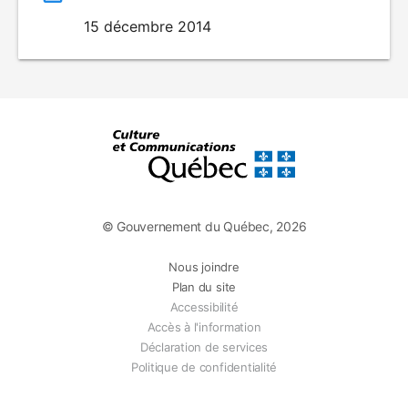
15 décembre 2014
© Gouvernement du Québec, 2026
Nous joindre
Plan du site
Accessibilité
Accès à l'information
Déclaration de services
Politique de confidentialité