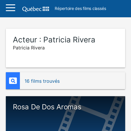
Répertoire des films classés
Acteur :
Patricia Rivera
Patricia Rivera
16 films trouvés
Rosa De Dos Aromas