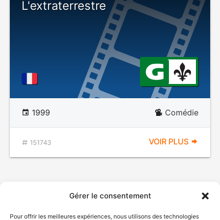
L'extraterrestre
1999
Comédie
VOIR PLUS
151743
Gérer le consentement
Pour offrir les meilleures expériences, nous utilisons des technologies