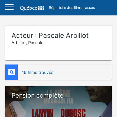
Répertoire des films classés
Acteur :
Pascale Arbillot
Arbillot, Pascale
16 films trouvés
Pension complète