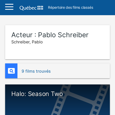
Répertoire des films classés
Acteur :
Pablo Schreiber
Schreiber, Pablo
9 films trouvés
Halo: Season Two