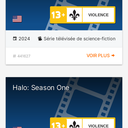
VIOLENCE
2024
Série télévisée de science-fiction
VOIR PLUS
441627
Halo: Season One
VIOLENCE