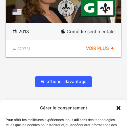
2013
Comédie sentimentale
VOIR PLUS
373731
En afficher davantage
Gérer le consentement
Pour offrir les meilleures expériences, nous utilisons des technologies
telles que les cookies pour stocker et/ou accéder aux informations des