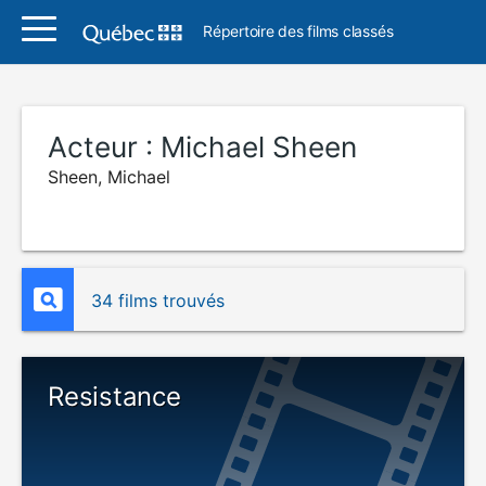
Répertoire des films classés
Acteur :
Michael Sheen
Sheen, Michael
34 films trouvés
Resistance