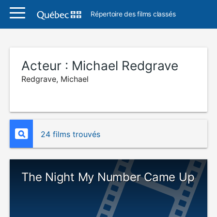
Répertoire des films classés
Acteur :
Michael Redgrave
Redgrave, Michael
24 films trouvés
The Night My Number Came Up