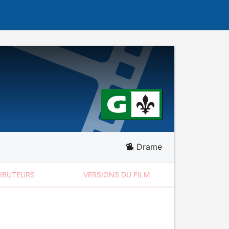
Drame
RIBUTEURS
VERSIONS DU FILM