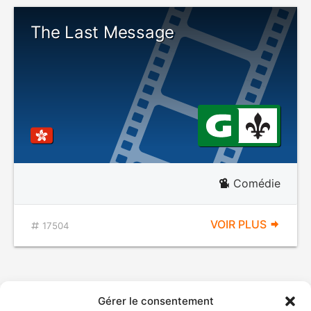
The Last Message
Comédie
VOIR PLUS
17504
Gérer le consentement