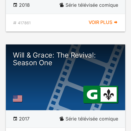
2018
Série télévisée comique
VOIR PLUS
417861
Will & Grace: The Revival:
Season One
2017
Série télévisée comique