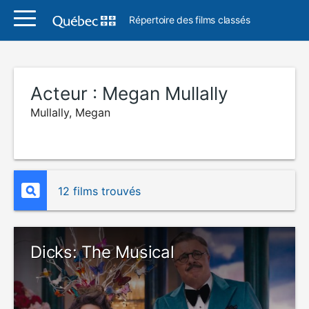
Répertoire des films classés
Acteur :
Megan Mullally
Mullally, Megan
12 films trouvés
Dicks: The Musical