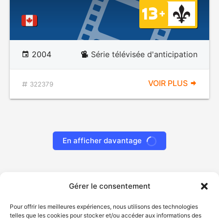
2004
Série télévisée d'anticipation
VOIR PLUS
322379
En afficher davantage
Gérer le consentement
Pour offrir les meilleures expériences, nous utilisons des technologies
telles que les cookies pour stocker et/ou accéder aux informations des