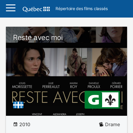
Répertoire des films classés
Reste avec moi
2010
Drame