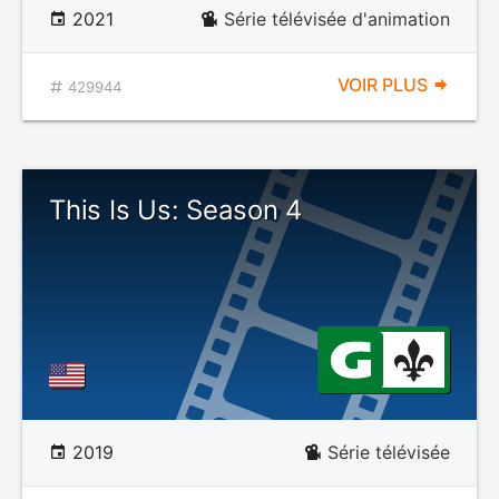
2021
Série télévisée d'animation
VOIR PLUS
429944
This Is Us: Season 4
2019
Série télévisée