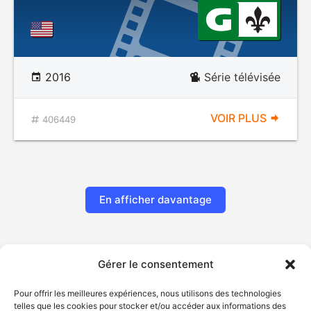
2016
Série télévisée
VOIR PLUS
406449
En afficher davantage
Gérer le consentement
Pour offrir les meilleures expériences, nous utilisons des technologies
telles que les cookies pour stocker et/ou accéder aux informations des