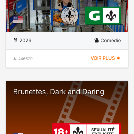
2026
Comédie
VOIR PLUS
446679
Brunettes, Dark and Daring
SEXUALITÉ