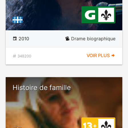
2010
Drame biographique
VOIR PLUS
348200
Histoire de famille