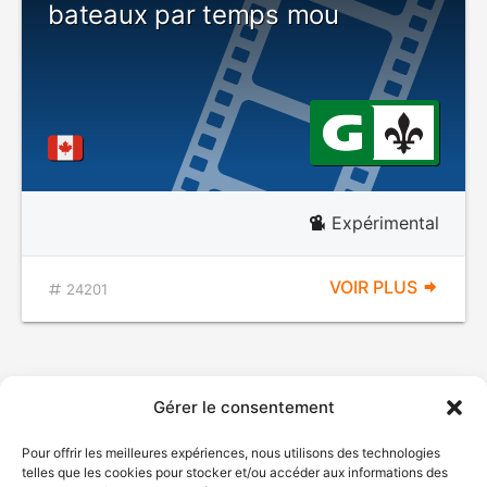
bateaux par temps mou
Expérimental
VOIR PLUS
24201
Gérer le consentement
Pour offrir les meilleures expériences, nous utilisons des technologies
telles que les cookies pour stocker et/ou accéder aux informations des