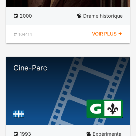
2000
Drame historique
VOIR PLUS
104414
Cine-Parc
1993
Expérimental