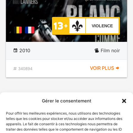
VIOLENCE
2010
Film noir
VOIR PLUS
340894
Gérer le consentement
Pour offrir les meilleures expériences, nous utilisons des technologies
telles que les cookies pour stocker et/ou accéder aux informations des
appareils. Le fait de consentir à ces technologies nous permettra de
traiter des données telles que le comportement de navigation ou les ID