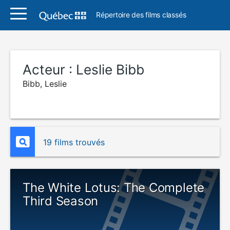
Répertoire des films classés
Acteur :
Leslie Bibb
Bibb, Leslie
19 films trouvés
The White Lotus: The Complete
Third Season