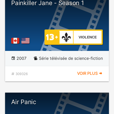
Painkiller Jane - Season 1
VIOLENCE
2007
Série télévisée de science-fiction
VOIR PLUS
309326
Air Panic