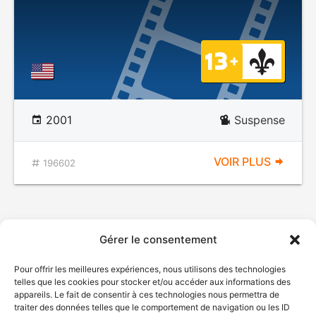
2001
Suspense
VOIR PLUS
196602
Gérer le consentement
Pour offrir les meilleures expériences, nous utilisons des technologies
telles que les cookies pour stocker et/ou accéder aux informations des
appareils. Le fait de consentir à ces technologies nous permettra de
traiter des données telles que le comportement de navigation ou les ID