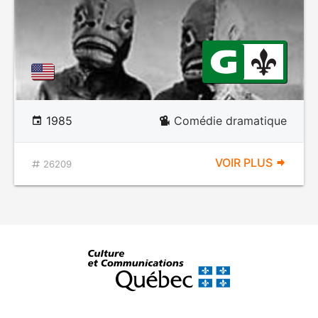
1985
Comédie dramatique
VOIR PLUS
26209