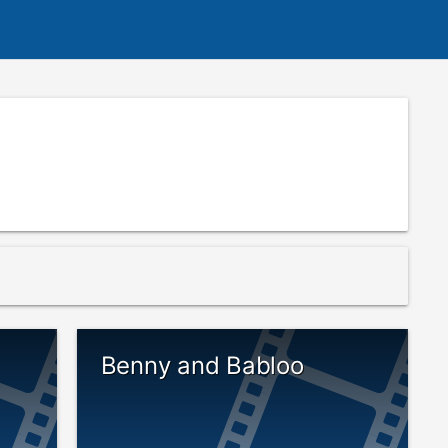
Benny and Babloo