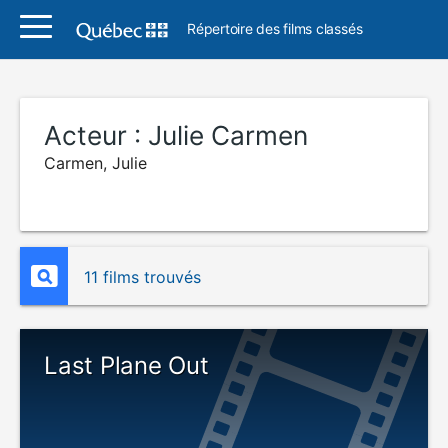
Répertoire des films classés
Acteur :
Julie Carmen
Carmen, Julie
11 films trouvés
Last Plane Out