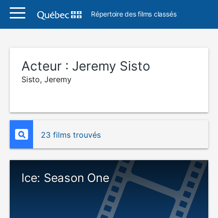
Répertoire des films classés
Acteur :
Jeremy Sisto
Sisto, Jeremy
23 films trouvés
Ice: Season One