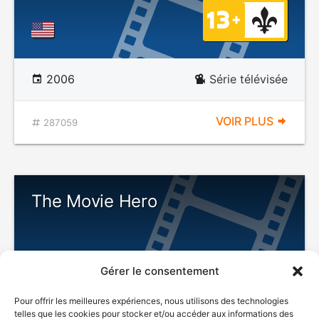
2006
Série télévisée
VOIR PLUS
287059
The Movie Hero
Gérer le consentement
Pour offrir les meilleures expériences, nous utilisons des technologies
telles que les cookies pour stocker et/ou accéder aux informations des