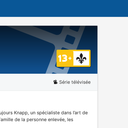
Série télévisée
jours Knapp, un spécialiste dans l’art de
amille de la personne enlevée, les