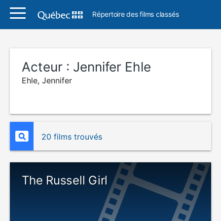
Répertoire des films classés
Acteur :
Jennifer Ehle
Ehle, Jennifer
20 films trouvés
The Russell Girl