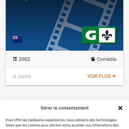
2002
Comédie
VOIR PLUS
240318
Gérer le consentement
Pour offrir les meilleures expériences, nous utilisons des technologies
telles que les cookies pour stocker et/ou accéder aux informations des