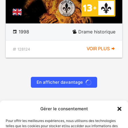
1998
Drame historique
VOIR PLUS
128124
En afficher davantage
Gérer le consentement
Pour offrir les meilleures expériences, nous utilisons des technologies
telles que les cookies pour stocker et/ou accéder aux informations des