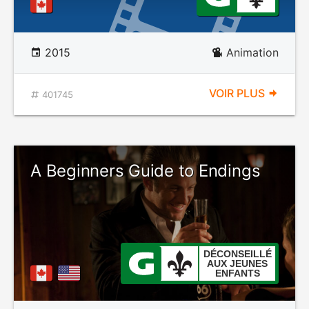
2015
Animation
VOIR PLUS
401745
A Beginners Guide to Endings
DÉCONSEILLÉ
AUX JEUNES
ENFANTS