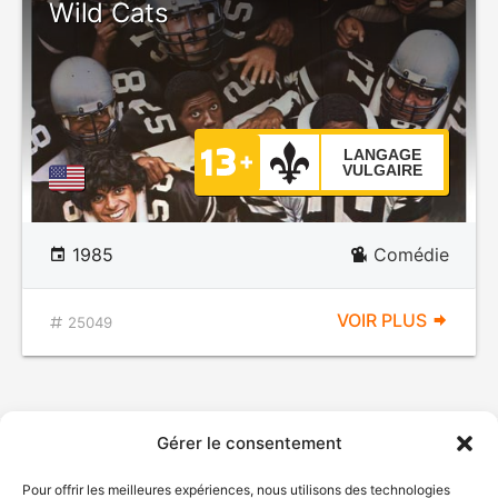
Wild Cats
LANGAGE
VULGAIRE
1985
Comédie
VOIR PLUS
25049
Gérer le consentement
Pour offrir les meilleures expériences, nous utilisons des technologies