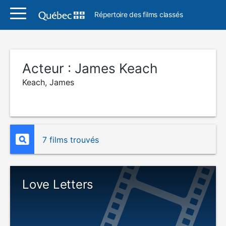
Répertoire des films classés
Acteur :
James Keach
Keach, James
7 films trouvés
Love Letters