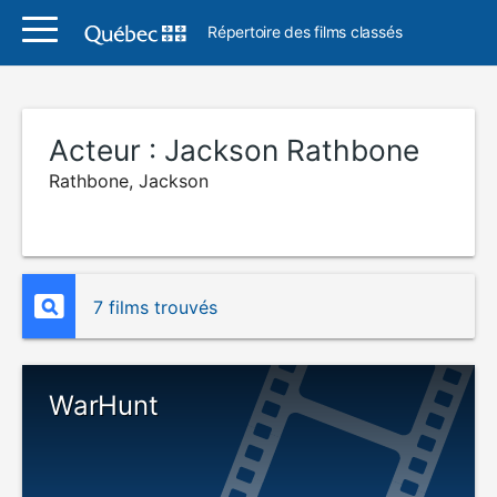
Répertoire des films classés
Acteur :
Jackson Rathbone
Rathbone, Jackson
7 films trouvés
WarHunt