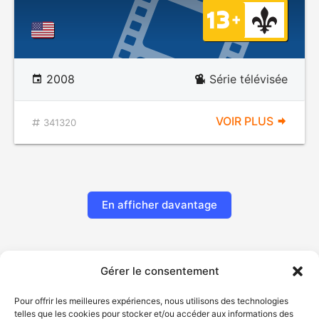
2008
Série télévisée
VOIR PLUS
341320
En afficher davantage
Gérer le consentement
Pour offrir les meilleures expériences, nous utilisons des technologies
telles que les cookies pour stocker et/ou accéder aux informations des