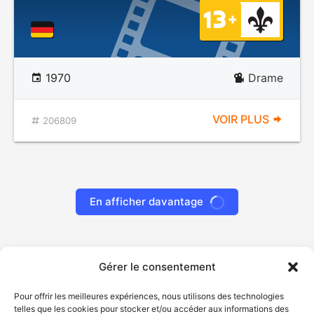
1970
Drame
VOIR PLUS
206809
En afficher davantage
Gérer le consentement
Pour offrir les meilleures expériences, nous utilisons des technologies
telles que les cookies pour stocker et/ou accéder aux informations des