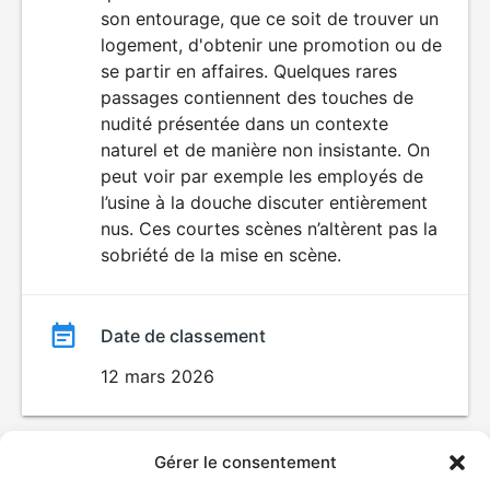
son entourage, que ce soit de trouver un
logement, d'obtenir une promotion ou de
se partir en affaires. Quelques rares
passages contiennent des touches de
nudité présentée dans un contexte
naturel et de manière non insistante. On
peut voir par exemple les employés de
l’usine à la douche discuter entièrement
nus. Ces courtes scènes n’altèrent pas la
sobriété de la mise en scène.
Date de classement
12 mars 2026
Gérer le consentement