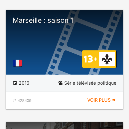
Marseille : saison 1
2016
Série télévisée politique
VOIR PLUS
428409