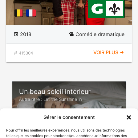
2018
Comédie dramatique
VOIR PLUS
415304
Un beau soleil intérieur
Autre titre : Let the Sunshine In
Gérer le consentement
Pour offrir les meilleures expériences, nous utilisons des technologies
telles que les cookies pour stocker et/ou accéder aux informations des