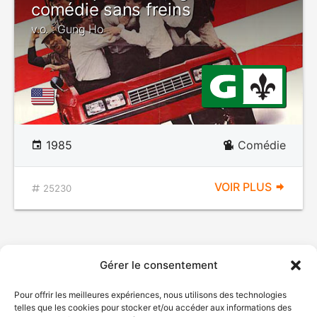
comédie sans freins
v.o. : Gung Ho
1985
Comédie
VOIR PLUS
25230
Gérer le consentement
Pour offrir les meilleures expériences, nous utilisons des technologies
telles que les cookies pour stocker et/ou accéder aux informations des