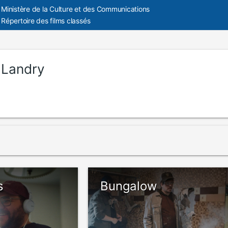
Ministère de la Culture et des Communications
Répertoire des films classés
 Landry
s
Bungalow