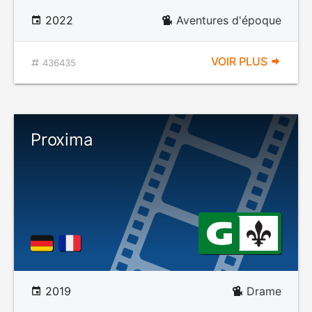
2022
Aventures d'époque
VOIR PLUS
436435
Proxima
2019
Drame