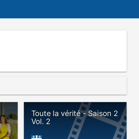
Toute la vérité - Saison 2
Vol. 2