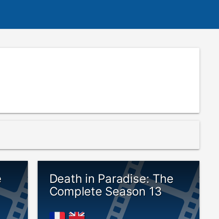
e
Death in Paradise: The
Complete Season 13