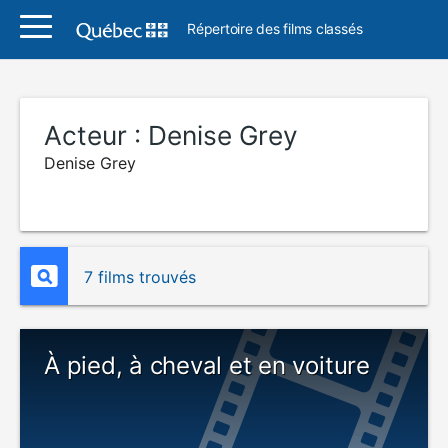
Répertoire des films classés
Acteur :
Denise Grey
Denise Grey
7 films trouvés
À pied, à cheval et en voiture