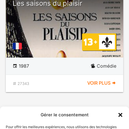
Les saisons du plaisir
1987
Comédie
VOIR PLUS
27343
Gérer le consentement
Pour offrir les meilleures expériences, nous utilisons des technologies