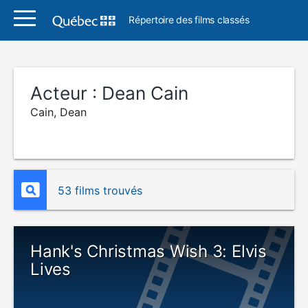
Répertoire des films classés
Acteur :
Dean Cain
Cain, Dean
53 films trouvés
Hank's Christmas Wish 3: Elvis
Lives