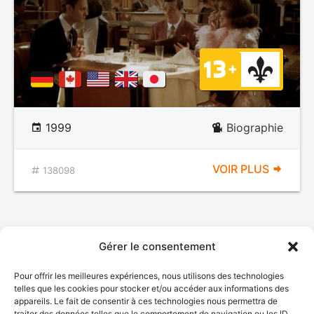
1999
Biographie
VOIR PLUS
138098
Gérer le consentement
Pour offrir les meilleures expériences, nous utilisons des technologies
telles que les cookies pour stocker et/ou accéder aux informations des
appareils. Le fait de consentir à ces technologies nous permettra de
traiter des données telles que le comportement de navigation ou les ID