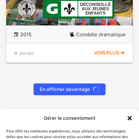
DÉCONSEILLÉ
AUX JEUNES
ENFANTS
2015
Comédie dramatique
VOIR PLUS
395480
En afficher davantage
Gérer le consentement
Pour offrir les meilleures expériences, nous utilisons des technologies
telles que les cookies pour stocker et/ou accéder aux informations des