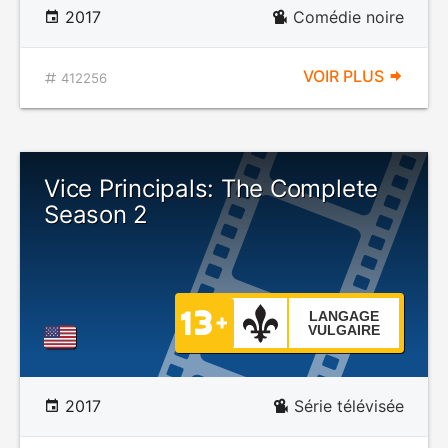
2017
Comédie noire
VOIR PLUS
412256
Vice Principals: The Complete
Season 2
LANGAGE
VULGAIRE
2017
Série télévisée