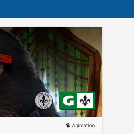
Animation