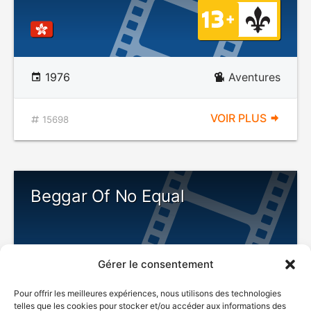
1976
Aventures
VOIR PLUS
15698
Beggar Of No Equal
Gérer le consentement
Pour offrir les meilleures expériences, nous utilisons des technologies
telles que les cookies pour stocker et/ou accéder aux informations des