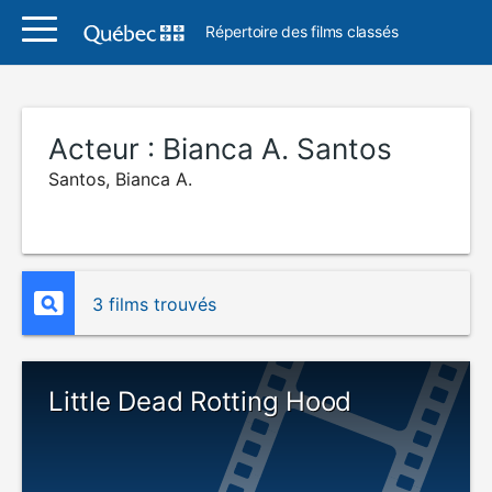
Répertoire des films classés
Acteur :
Bianca A. Santos
Santos, Bianca A.
3 films trouvés
Little Dead Rotting Hood