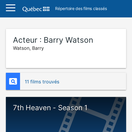
Répertoire des films classés
Acteur :
Barry Watson
Watson, Barry
11 films trouvés
7th Heaven - Season 1