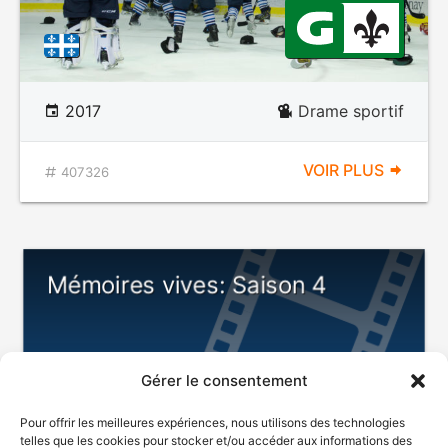
2017
Drame sportif
VOIR PLUS
407326
Mémoires vives: Saison 4
Gérer le consentement
Pour offrir les meilleures expériences, nous utilisons des technologies
telles que les cookies pour stocker et/ou accéder aux informations des