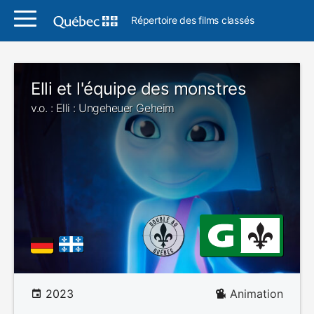
Répertoire des films classés
Elli et l'équipe des monstres
v.o. : Elli : Ungeheuer Geheim
2023
Animation