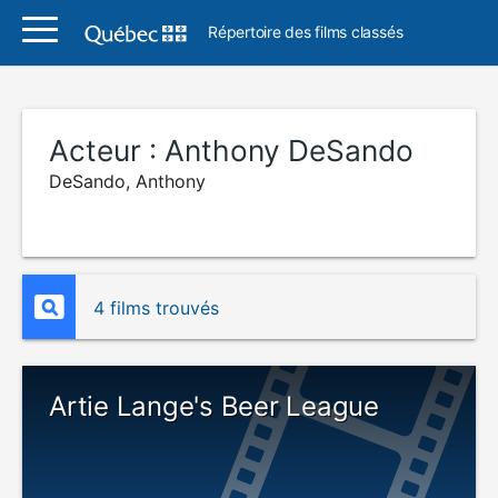
Répertoire des films classés
Acteur :
Anthony DeSando
DeSando, Anthony
4 films trouvés
Artie Lange's Beer League